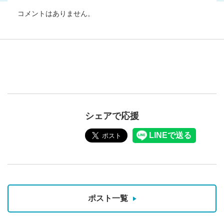
コメントはありません。
シェアで応援
ポスト一覧