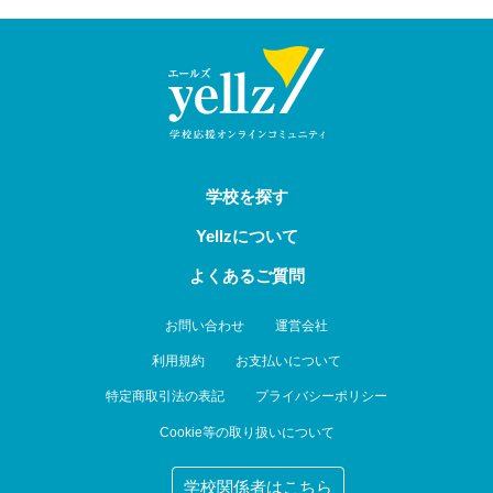
学校を探す
Yellzについて
よくあるご質問
お問い合わせ
運営会社
利用規約
お支払いについて
特定商取引法の表記
プライバシーポリシー
Cookie等の取り扱いについて
学校関係者はこちら