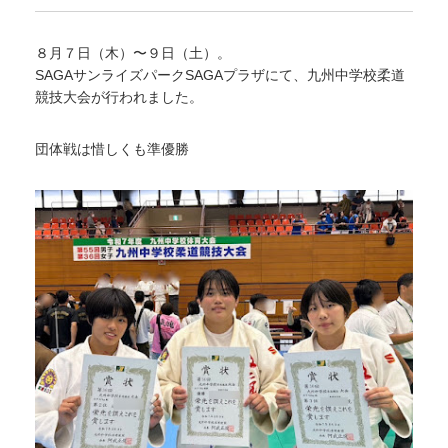
８月７日（木）〜９日（土）。
SAGAサンライズパークSAGAプラザにて、九州中学校柔道
競技大会が行われました。
団体戦は惜しくも準優勝