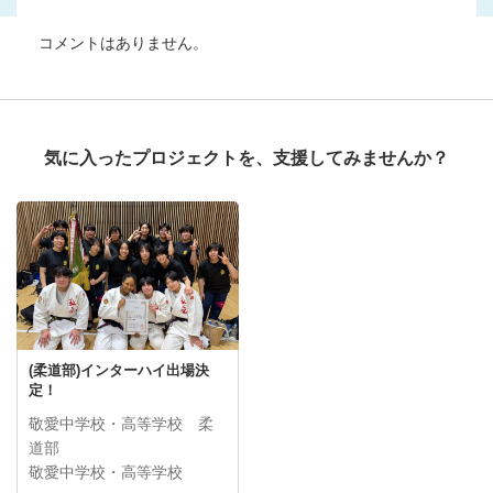
コメントはありません。
気に入ったプロジェクトを、支援してみませんか？
(柔道部)インターハイ出場決
定！
敬愛中学校・高等学校 柔
道部
敬愛中学校・高等学校