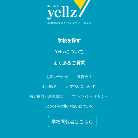
学校を探す
Yellzについて
よくあるご質問
お問い合わせ
運営会社
利用規約
お支払いについて
特定商取引法の表記
プライバシーポリシー
Cookie等の取り扱いについて
学校関係者はこちら