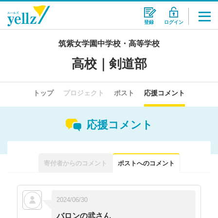
登録
ログイン
筑紫女学園中学校・高等学校
高校｜剣道部
トップ
プロジェクト
ポスト
応援コメント
応援コメント
寄付者からのコメント
ポストへのコメント
コメントはありません。
2024/06/30
バロンの武さん