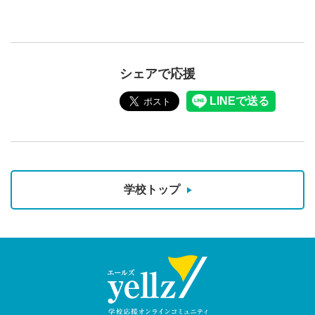
シェアで応援
学校トップ