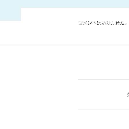
コメントはありません。