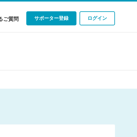
サポーター登録
ログイン
るご質問