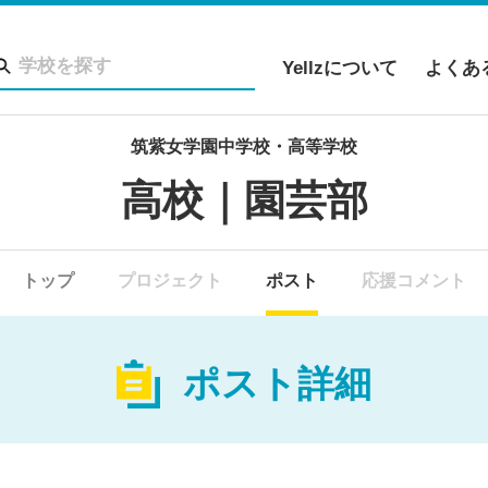
Yellzについて
よくあ
筑紫女学園中学校・高等学校
高校｜園芸部
トップ
プロジェクト
ポスト
応援コメント
ポスト詳細