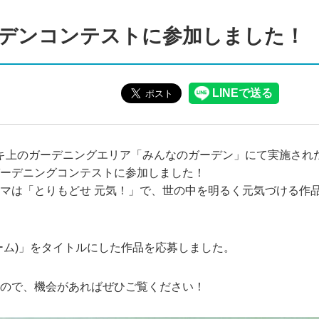
デンコンテストに参加しました！
デッキ上のガーデニングエリア「みんなのガーデン」にて実施さ
ーデニングコンテストに参加しました！
マは「とりもどせ 元気！」で、世の中を明るく元気づける作
ーム)」をタイトルにした作品を応募しました。
ので、機会があればぜひご覧ください！