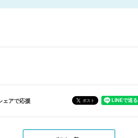
シェアで応援