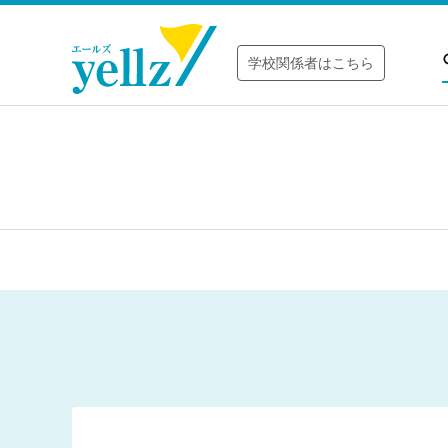
学校関係者はこちら