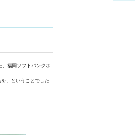
れた、福岡ソフトバンクホ
品を、ということでした