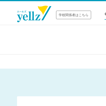
学校関係者はこちら