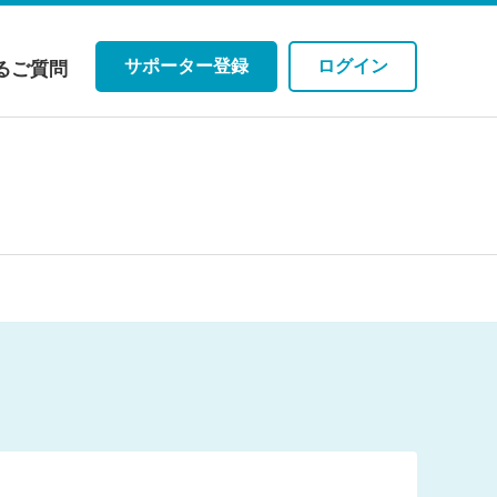
サポーター登録
ログイン
るご質問