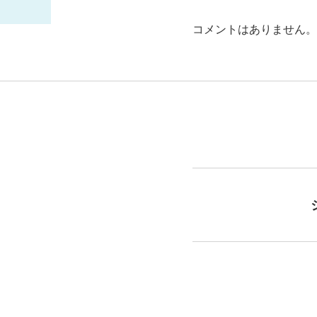
コメントはありません。