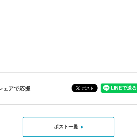
シェアで応援
ポスト一覧