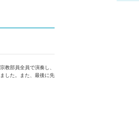
宗教部員全員で演奏し、
ました。また、最後に先