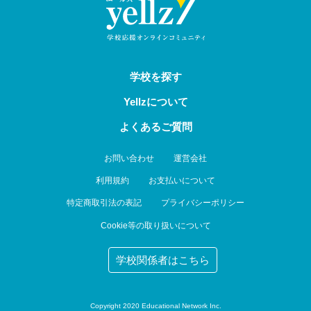
学校を探す
Yellzについて
よくあるご質問
お問い合わせ
運営会社
利用規約
お支払いについて
特定商取引法の表記
プライバシーポリシー
Cookie等の取り扱いについて
学校関係者はこちら
Copyright 2020 Educational Network Inc.