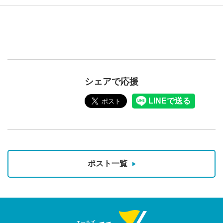
シェアで応援
ポスト一覧