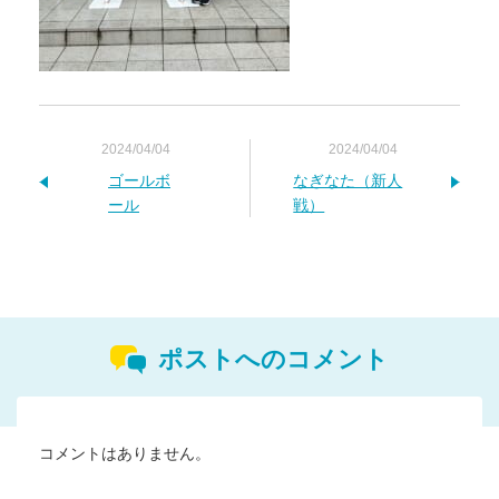
2024/04/04
2024/04/04
ゴールボ
なぎなた（新人
ール
戦）
ポストへのコメント
コメントはありません。