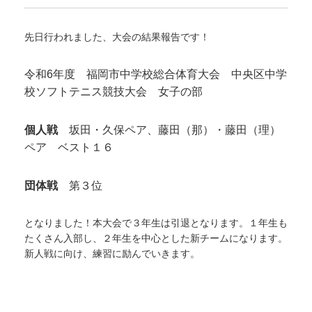
先日行われました、大会の結果報告です！
令和6年度 福岡市中学校総合体育大会 中央区中学
校ソフトテニス競技大会
女子の部
個人戦
坂田・久保ペア、藤田（那）・藤田（理）
ペア ベスト１６
団体戦
第３位
となりました！
本大会で３年生は引退となります。１年生も
たくさん入部し、２年生を中心とした新チームになります。
新人戦に向け、練習に励んでいきます。