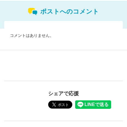
ポストへのコメント
コメントはありません。
シェアで応援