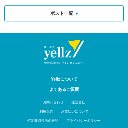
ポスト一覧
Yellzについて
よくあるご質問
お問い合わせ
運営会社
利用規約
お支払いについて
特定商取引法の表記
プライバシーポリシー