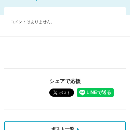
コメントはありません。
シェアで応援
ポスト一覧