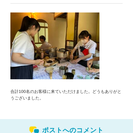
合計100名のお客様に来ていただけました。どうもありがと
うございました。
ポストへのコメント