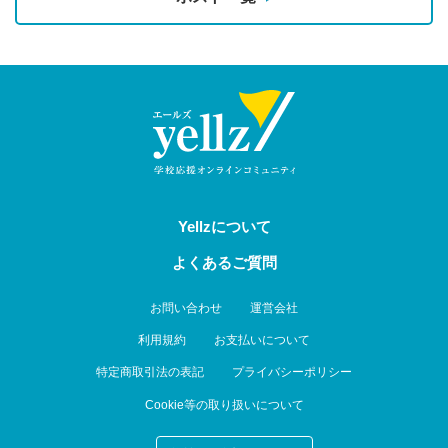
Yellzについて
よくあるご質問
お問い合わせ
運営会社
利用規約
お支払いについて
特定商取引法の表記
プライバシーポリシー
Cookie等の取り扱いについて