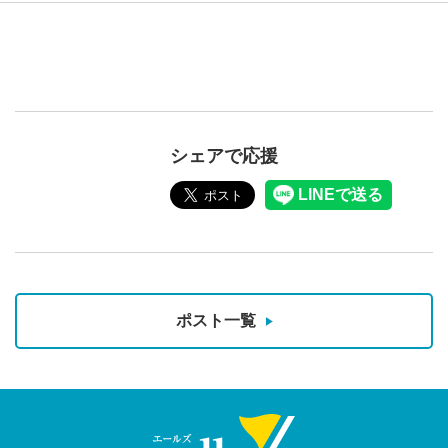
シェアで応援
ポスト一覧