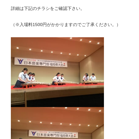
詳細は下記のチラシをご確認下さい。
（※入場料1500円がかかりますのでご了承ください。）