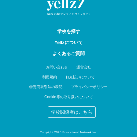
学校を探す
Yellzについて
よくあるご質問
お問い合わせ
運営会社
利用規約
お支払いについて
特定商取引法の表記
プライバシーポリシー
Cookie等の取り扱いについて
学校関係者はこちら
Copyright 2020 Educational Network Inc.