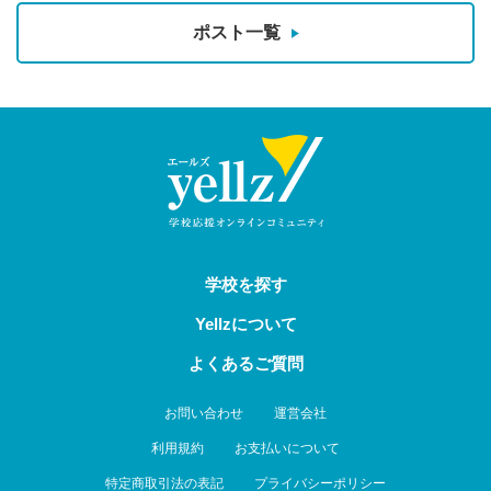
ポスト一覧
学校を探す
Yellzについて
よくあるご質問
お問い合わせ
運営会社
利用規約
お支払いについて
特定商取引法の表記
プライバシーポリシー