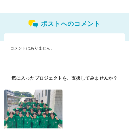
ポストへのコメント
コメントはありません。
気に入ったプロジェクトを、支援してみませんか？