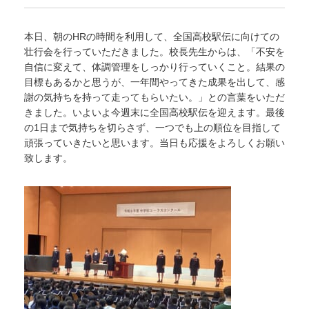
本日、朝のHRの時間を利用して、全国高校駅伝に向けての
壮行会を行っていただきました。校長先生からは、「不安を
自信に変えて、体調管理をしっかり行っていくこと。結果の
目標もあるかと思うが、一年間やってきた成果を出して、感
謝の気持ちを持って走ってもらいたい。」との言葉をいただ
きました。いよいよ今週末に全国高校駅伝を迎えます。最後
の1日まで気持ちを切らさず、一つでも上の順位を目指して
頑張っていきたいと思います。当日も応援をよろしくお願い
致します。