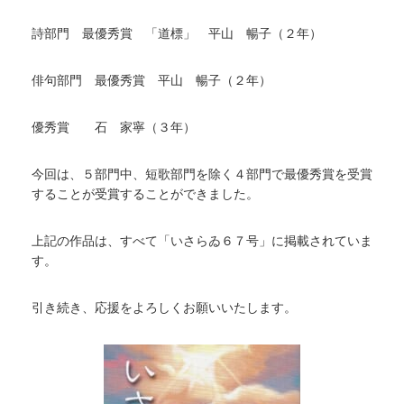
詩部門 最優秀賞 「道標」 平山 暢子（２年）
俳句部門 最優秀賞 平山 暢子（２年）
優秀賞 石 家寧（３年）
今回は、５部門中、短歌部門を除く４部門で最優秀賞を受賞
することが受賞することができました。
上記の作品は、すべて「いさらゐ６７号」に掲載されていま
す。
引き続き、応援をよろしくお願いいたします。