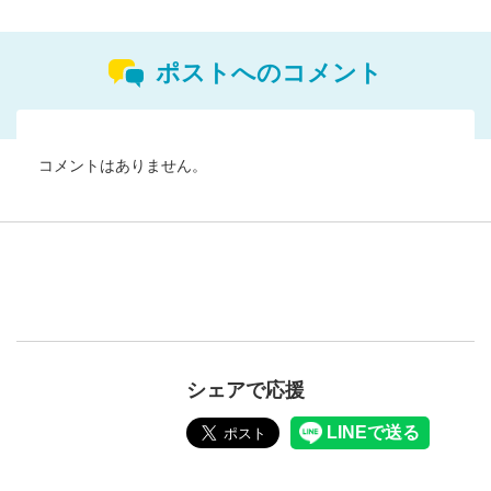
ポストへのコメント
コメントはありません。
シェアで応援