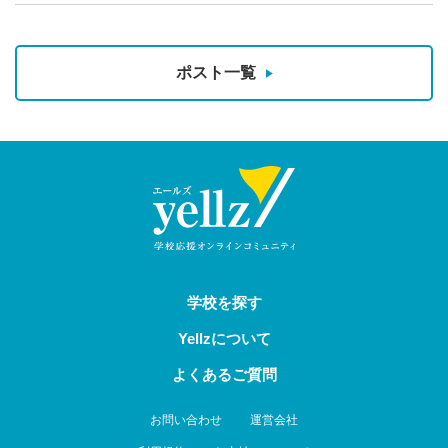
ポスト一覧
学校を探す
Yellzについて
よくあるご質問
お問い合わせ
運営会社