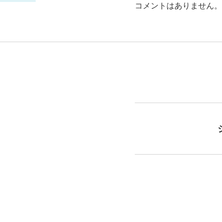
コメントはありません。