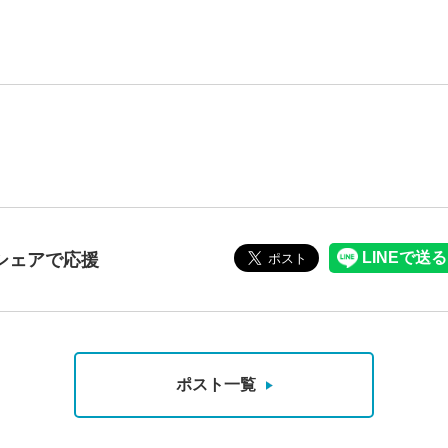
シェアで応援
ポスト一覧