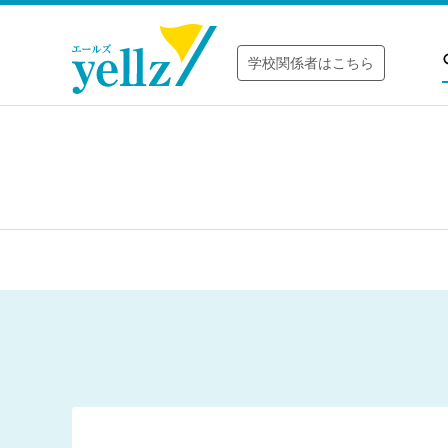
学校関係者はこちら