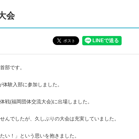
大会
首部です。
が体験入部に参加しました。
体戦(福岡団体交流大会)に出場しました。
せんでしたが、久しぶりの大会は充実していました。
たい！」という思いを抱きました。