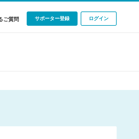
サポーター登録
ログイン
るご質問