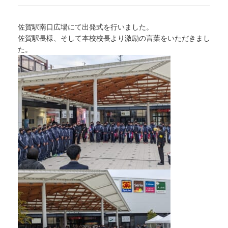
佐賀駅南口広場にて出発式を行いました。
佐賀駅長様、そして本校校長より激励の言葉をいただきまし
た。