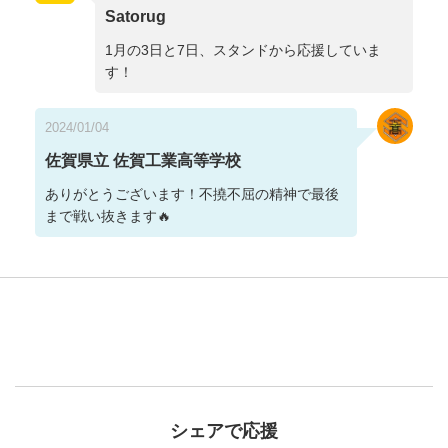
Satorug
1月の3日と7日、スタンドから応援していま
す！
2024/01/04
佐賀県立 佐賀工業高等学校
ありがとうございます！不撓不屈の精神で最後
まで戦い抜きます🔥
シェアで応援