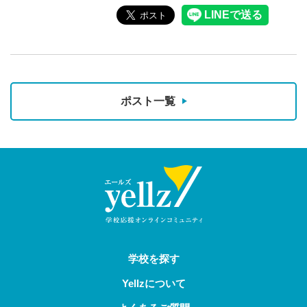
ポスト一覧
学校を探す
Yellzについて