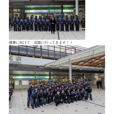
優勝に向けて…花園に行ってきます！！