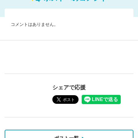
コメントはありません。
シェアで応援