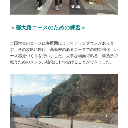
＜都大路コースのための練習＞
全国大会のコースは各区間によってアップダウンがありま
す。その攻略に向け、高低差のあるコースでの脚力強化、レ
ース感覚づくりを行いました。大事な場面で粘る、勝負所で
戦うためのメンタル強化にもつなげることができました。