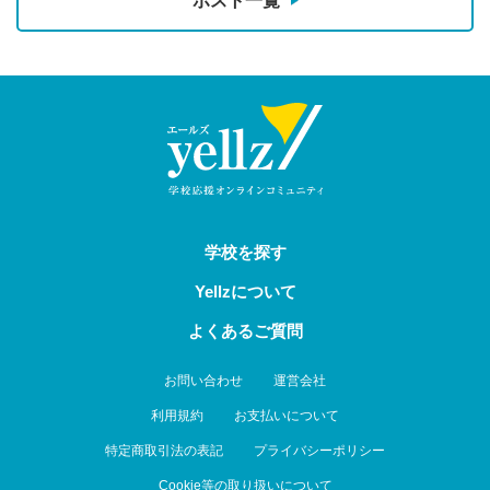
ポスト一覧
学校を探す
Yellzについて
よくあるご質問
お問い合わせ
運営会社
利用規約
お支払いについて
特定商取引法の表記
プライバシーポリシー
Cookie等の取り扱いについて