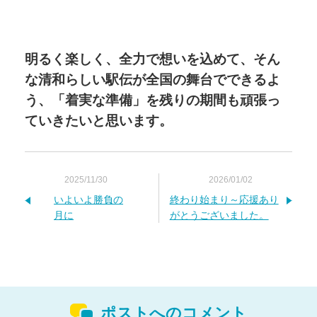
明るく楽しく、全力で想いを込めて、そん
な清和らしい駅伝が全国の舞台でできるよ
う、「着実な準備」を残りの期間も頑張っ
ていきたいと思います。
2025/11/30
2026/01/02
いよいよ勝負の
終わり始まり～応援あり
月に
がとうございました。
ポストへのコメント