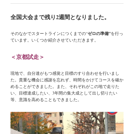
全国大会まで残り2週間となりました。
ゼロの準備”
そのなかでスタートラインにつくまでの“
を行っ
ています。いくつか紹介させていただきます。
＜京都試走＞
現地で、自分達がもつ感覚と目標のすり合わせを行いまし
た。貴重な機会に感謝を忘れず、時間をかけてコースを確か
めることができました。また、それぞれがこの地で走りた
い、目標達成したい、3年間の集大成として出し切りたい
等、意識を高めることもできました。