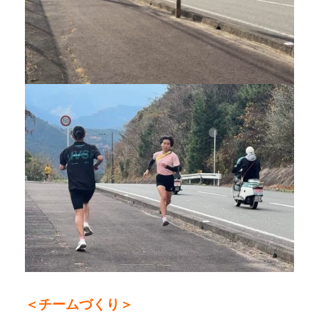
＜チームづくり＞