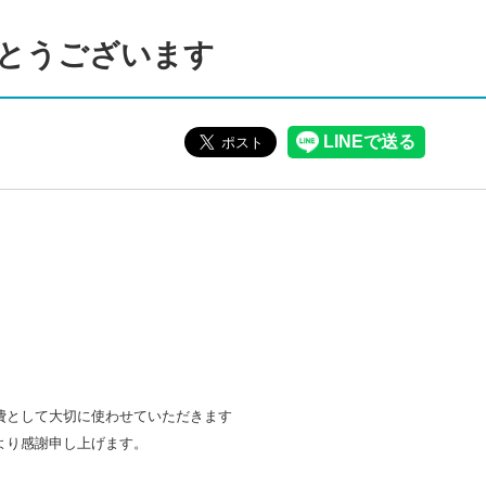
とうございます
費として大切に使わせていただきます
より感謝申し上げます。