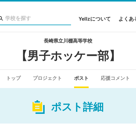
Yellzについて
よくあ
長崎県立川棚高等学校
【男子ホッケー部】
トップ
プロジェクト
ポスト
応援コメント
ポスト詳細