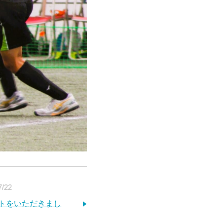
7/22
トをいただきまし