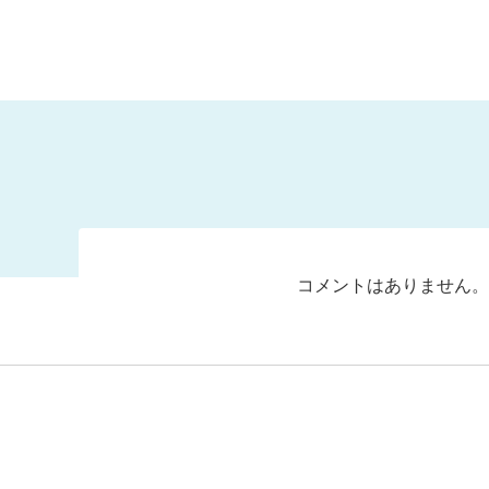
コメントはありません。