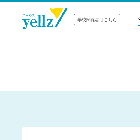
学校関係者はこちら