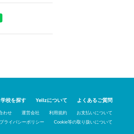
学校を探す
Yellzについて
よくあるご質問
合わせ
運営会社
利用規約
お支払いについて
プライバシーポリシー
Cookie等の取り扱いについて