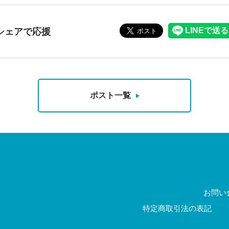
シェアで応援
ポスト一覧
お問い
特定商取引法の表記