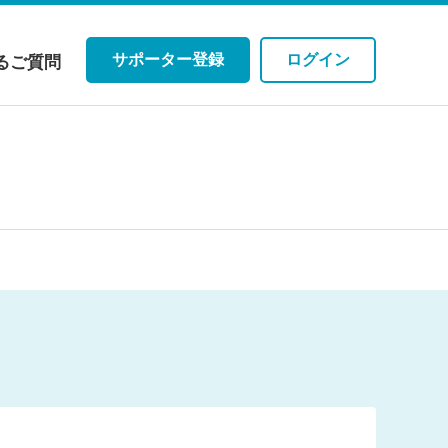
サポーター登録
ログイン
るご質問