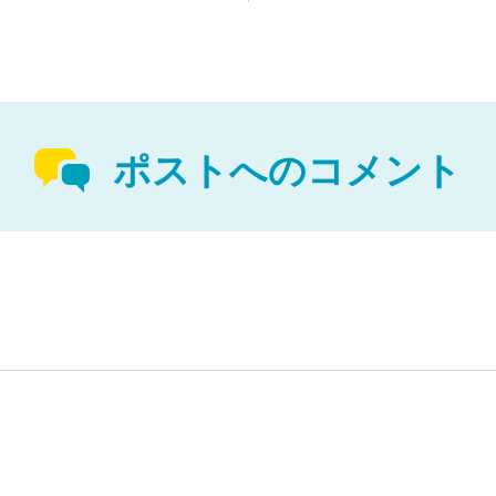
ポストへのコメント