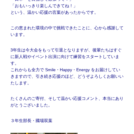
「おもいっきり楽しんできてね！」
という、温かい応援の言葉があったからです。
この恵まれた環境の中で挑戦できたことに、心から感謝して
います。
3年生は今大会をもって引退となりますが、後輩たちはすぐ
に新人戦やイベント出演に向けて練習をスタートしていま
す。
これからも全力で Smile・Happy・Energy をお届けしてい
きますので、引き続き応援のほど、どうぞよろしくお願いい
たします。
たくさんのご寄付、そして温かい応援コメント、本当にあり
がとうございました。
３年生部長・國場双葉