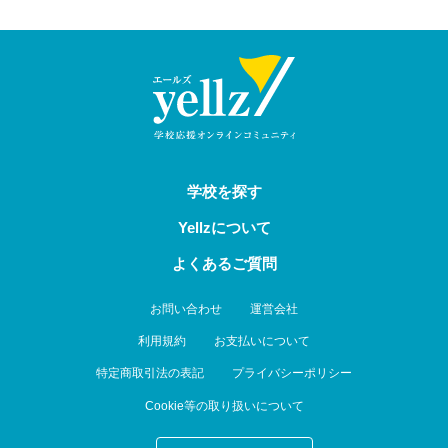
学校を探す
Yellzについて
よくあるご質問
お問い合わせ
運営会社
利用規約
お支払いについて
特定商取引法の表記
プライバシーポリシー
Cookie等の取り扱いについて