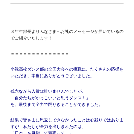
３年生部長よりみなさまへお礼のメッセージが届いているの
でご紹介いたします！
＝＝＝＝＝＝＝＝＝＝＝＝＝＝
小禄高校ダンス部の全国大会への挑戦に、たくさんの応援を
いただき、本当にありがとうございました。
残念ながら入賞は叶いませんでしたが、
「自分たちがかっこいいと思うダンス！」
を、最後まで全力で踊りきることができました。
結果で皆さまに恩返しできなかったことは心残りではありま
すが、私たちが全力を出しきれたのは、
「日本一を目指して頑張って！」