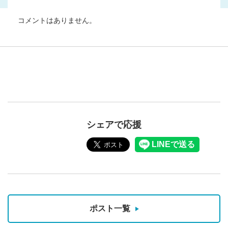
コメントはありません。
シェアで応援
ポスト一覧