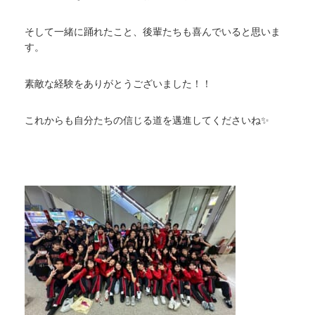
そして一緒に踊れたこと、後輩たちも喜んでいると思いま
す。
素敵な経験をありがとうございました！！
これからも自分たちの信じる道を邁進してくださいね✨