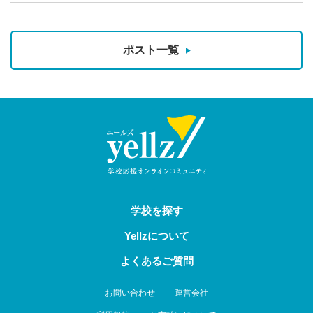
ポスト一覧
学校を探す
Yellzについて
よくあるご質問
お問い合わせ
運営会社