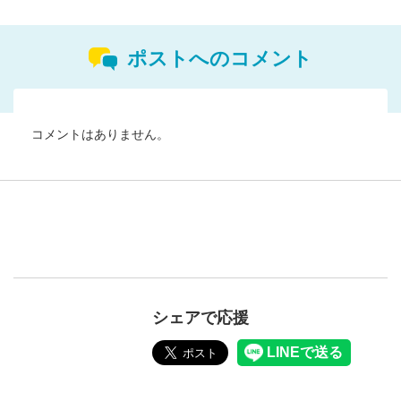
ポストへのコメント
コメントはありません。
シェアで応援