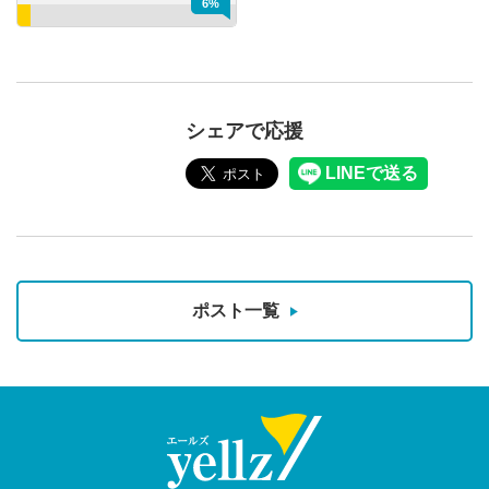
6%
シェアで応援
ポスト一覧