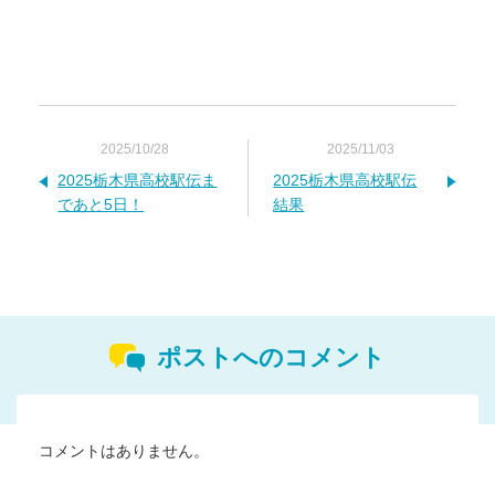
2025/10/28
2025/11/03
2025栃木県高校駅伝ま
2025栃木県高校駅伝
であと5日！
結果
ポストへのコメント
コメントはありません。