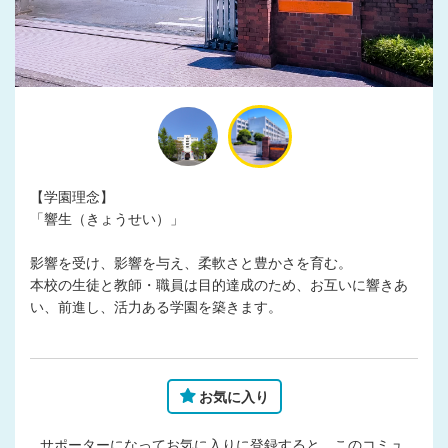
【学園理念】
「響生（きょうせい）」
影響を受け、影響を与え、柔軟さと豊かさを育む。
本校の生徒と教師・職員は目的達成のため、お互いに響きあ
い、前進し、活力ある学園を築きます。
お気に入り
サポーターになってお気に入りに登録すると、このコミュ