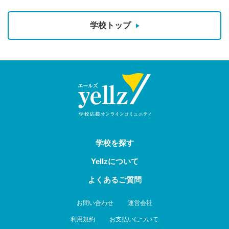
学校トップ
学校を探す
Yellzについて
よくあるご質問
お問い合わせ
運営会社
利用規約
お支払いについて