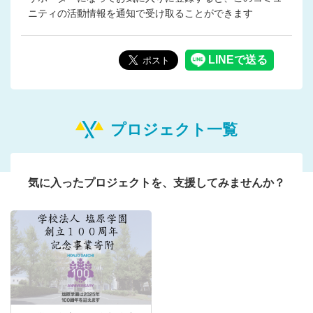
ニティの活動情報を通知で受け取ることができます
プロジェクト一覧
気に入ったプロジェクトを、支援してみませんか？