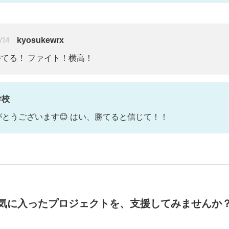
kyosukewrx
/14
てる！ ファイト！横高！
学校
とうございます😊 はい、勝てると信じて！！
気に入ったプロジェクトを、支援してみませんか