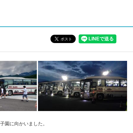
子園に向かいました。