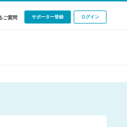
サポーター登録
ログイン
るご質問