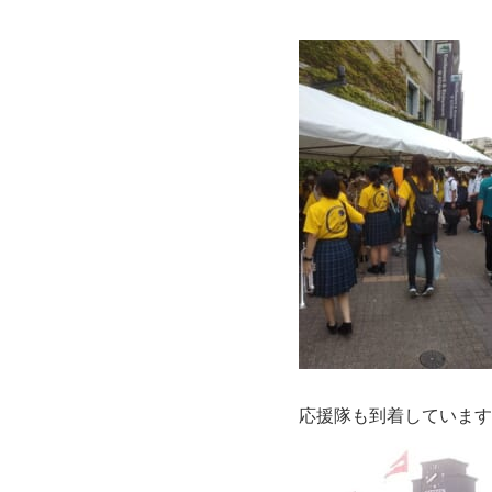
応援隊も到着しています