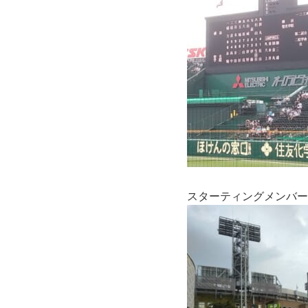
スターティングメンバー