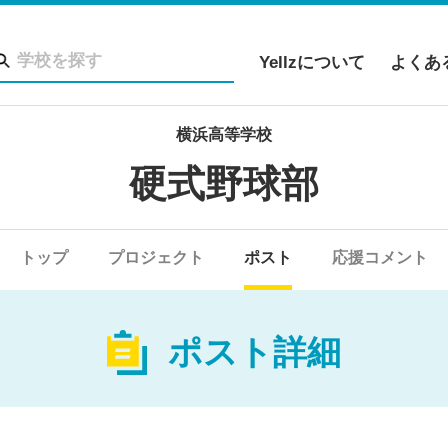
Yellzについて
よくあ
横浜高等学校
硬式野球部
トップ
プロジェクト
ポスト
応援コメント
ポスト詳細