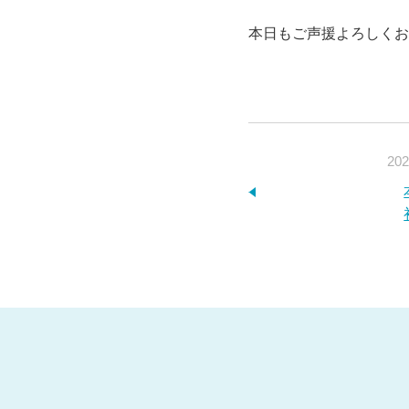
本日もご声援よろしくお
202