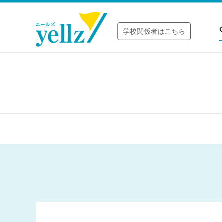
学校関係者はこちら