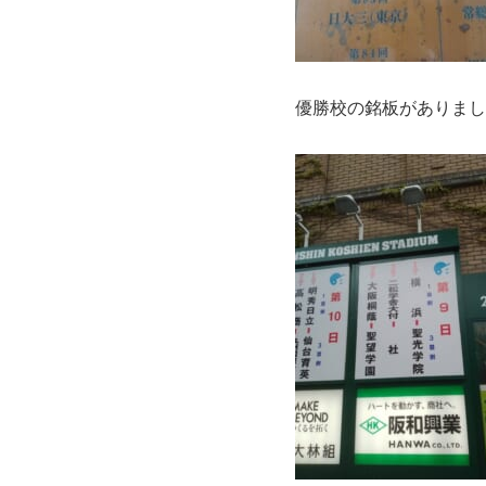
優勝校の銘板がありまし