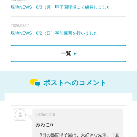
現地NEWS：8/3（月）甲子園球場にて練習しました
2026/08/04
現地NEWS：8/2（日）事前練習を行いました
一覧
ポストへのコメント
2025/08/16
みわこn
「9日の熱闘甲子園は、大好きな先輩」「夏