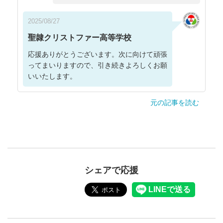
2025/08/27
聖隷クリストファー高等学校
応援ありがとうございます。次に向けて頑張
ってまいりますので、引き続きよろしくお願
いいたします。
元の記事を読む
シェアで応援