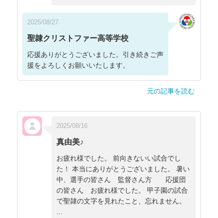
2025/08/27
聖隷クリストファー高等学校
応援ありがとうございました。引き続きご声
援をよろしくお願いいたします。
元の記事を読む
2025/08/16
真由美♪
お疲れ様でした。 前向きないい試合でし
た！ 本当にありがとうございました。 暑い
中、選手の皆さん 監督さん方 応援団
の皆さん お疲れ様でした。 甲子園の試合
で聖隷の文字を見れたこと、忘れません。
...