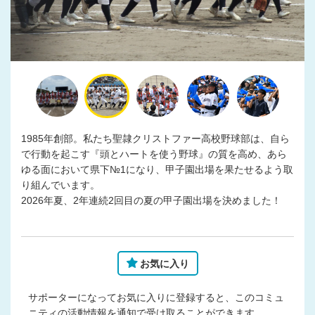
1985年創部。私たち聖隷クリストファー高校野球部は、自ら
で行動を起こす『頭とハートを使う野球』の質を高め、あら
ゆる面において県下№1になり、甲子園出場を果たせるよう取
り組んでいます。
2026年夏、2年連続2回目の夏の甲子園出場を決めました！
お気に入り
サポーターになってお気に入りに登録すると、このコミュ
ニティの活動情報を通知で受け取ることができます