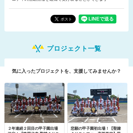
プロジェクト一覧
気に入ったプロジェクトを、支援してみませんか？
２年連続２回目の甲子園出場
悲願の甲子園初出場！【聖隷