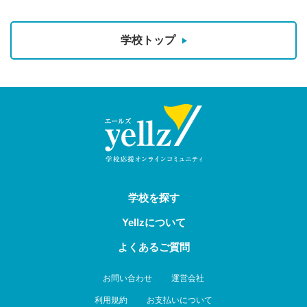
学校トップ
学校を探す
Yellzについて
よくあるご質問
お問い合わせ
運営会社
利用規約
お支払いについて