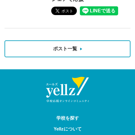
ポスト一覧
学校を探す
Yellzについて