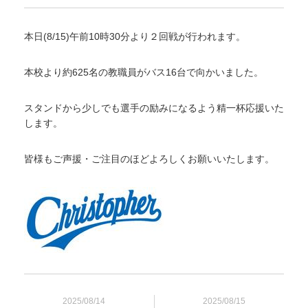
本日(8/15)午前10時30分より２回戦が行われます。
本校より約625名の教職員がバス16台で向かいました。
スタンドから少しでも選手の励みになるよう精一杯応援いた
します。
皆様もご声援・ご注目のほどよろしくお願いいたします。
2025/08/14
2025/08/15