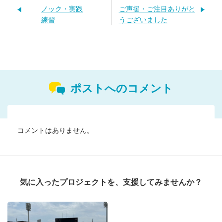
ノック・実践
ご声援・ご注目ありがと
練習
うございました
ポストへのコメント
コメントはありません。
気に入ったプロジェクトを、支援してみませんか？