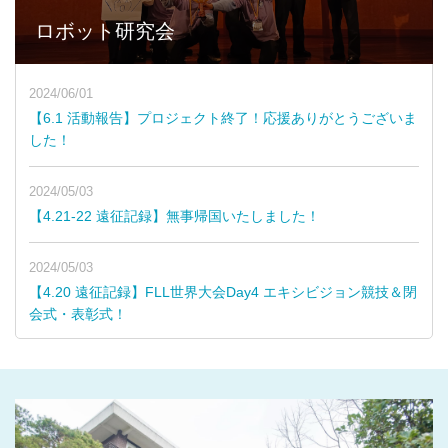
ロボット研究会
2024/06/01
【6.1 活動報告】プロジェクト終了！応援ありがとうございま
した！
2024/05/03
【4.21-22 遠征記録】無事帰国いたしました！
2024/05/03
【4.20 遠征記録】FLL世界大会Day4 エキシビジョン競技＆閉
会式・表彰式！