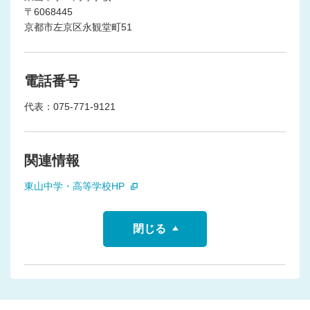
〒6068445
京都市左京区永観堂町51
電話番号
代表：075-771-9121
関連情報
東山中学・高等学校HP
閉じる