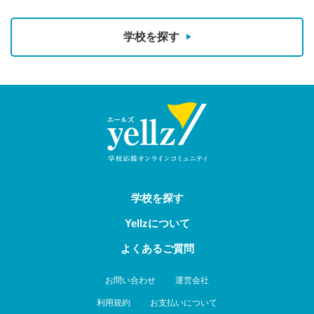
学校を探す
学校を探す
Yellzについて
よくあるご質問
お問い合わせ
運営会社
利用規約
お支払いについて