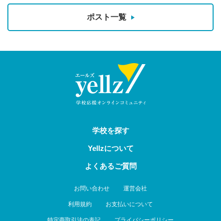
ポスト一覧
学校を探す
Yellzについて
よくあるご質問
お問い合わせ
運営会社
利用規約
お支払いについて
特定商取引法の表記
プライバシーポリシー