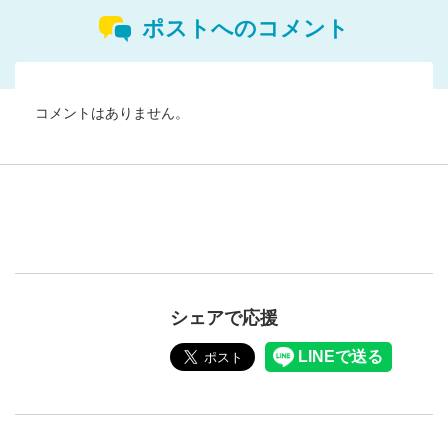
ポストへのコメント
コメントはありません。
シェアで応援