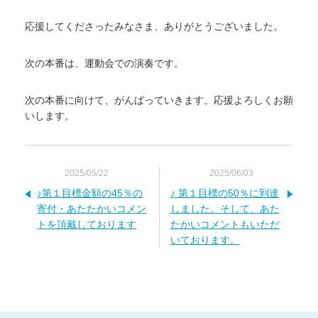
応援してくださったみなさま、ありがとうございました。
次の本番は、運動会での演奏です。
次の本番に向けて、がんばっていきます。応援よろしくお願
いします。
2025/05/22
2025/06/03
♪第１目標金額の45％の
♪ 第１目標の50％に到達
寄付・あたたかいコメン
しました。そして、あた
トを頂戴しております
たかいコメントもいただ
いております。