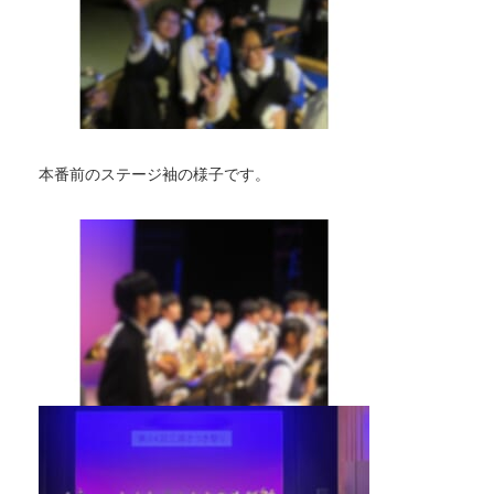
本番前のステージ袖の様子です。