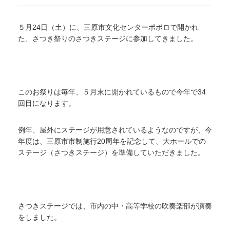
５月24日（土）に、三原市文化センターポポロで開かれ
た、さつき祭りのさつきステージに参加してきました。
このお祭りは毎年、５月末に開かれているもので今年で34
回目になります。
例年、屋外にステージが用意されているようなのですが、今
年度は、三原市市制施行20周年を記念して、大ホールでの
ステージ（さつきステージ）を準備していただきました。
さつきステージでは、市内の中・高等学校の吹奏楽部が演奏
をしました。