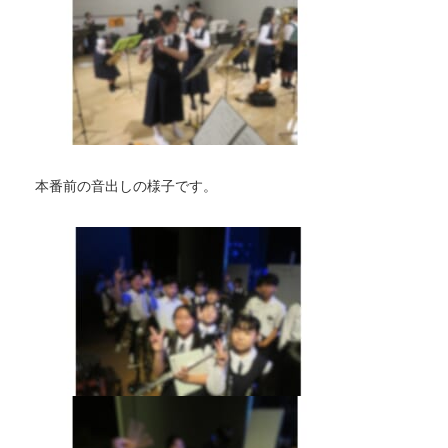
本番前の音出しの様子です。