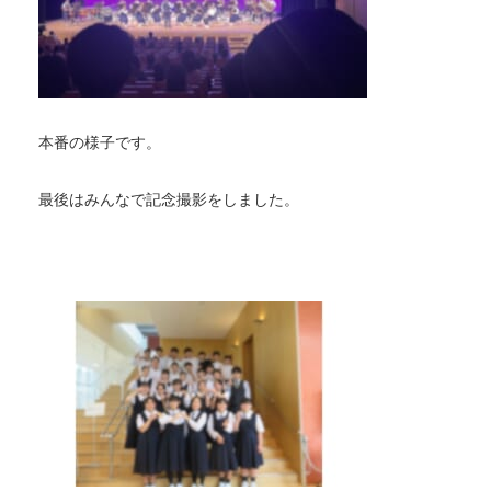
本番の様子です。
最後はみんなで記念撮影をしました。