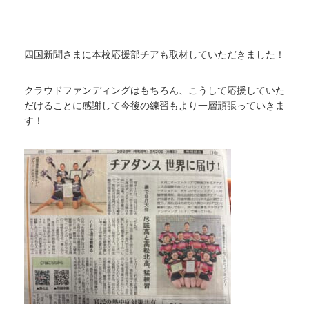
四国新聞さまに本校応援部チアも取材していただきました！
クラウドファンディングはもちろん、こうして応援していた
だけることに感謝して今後の練習もより一層頑張っていきま
す！