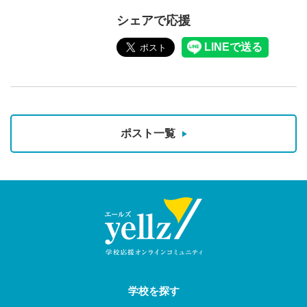
シェアで応援
ポスト一覧
学校を探す