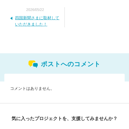
2026/05/22
四国新聞さまに取材して
いただきました！
ポストへのコメント
コメントはありません。
気に入ったプロジェクトを、支援してみませんか？