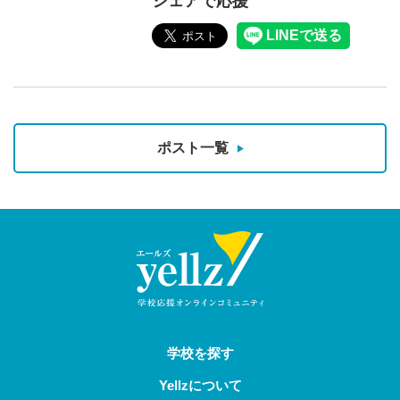
シェアで応援
ポスト一覧
学校を探す
Yellzについて