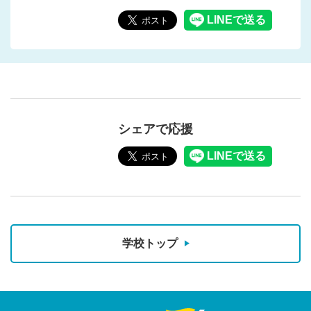
シェアで応援
学校トップ