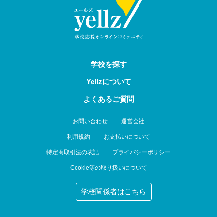
学校を探す
Yellzについて
よくあるご質問
お問い合わせ
運営会社
利用規約
お支払いについて
特定商取引法の表記
プライバシーポリシー
Cookie等の取り扱いについて
学校関係者はこちら