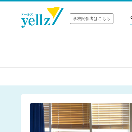
学校関係者はこちら