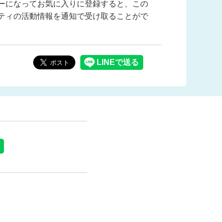
ーになってお気に入りに登録すると、この
ティの活動情報を通知で受け取ることがで