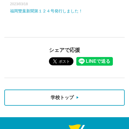
2023/03/18
福岡雙葉新聞第１２４号発行しました！
シェアで応援
学校トップ