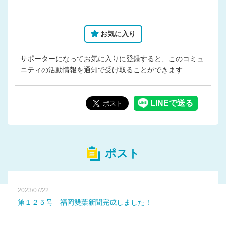
お気に入り
サポーターになってお気に入りに登録すると、このコミュ
ニティの活動情報を通知で受け取ることができます
ポスト
2023/07/22
第１２５号 福岡雙葉新聞完成しました！