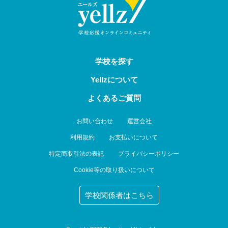
学校を探す
Yellzについて
よくあるご質問
お問い合わせ
運営会社
利用規約
お支払いについて
特定商取引法の表記
プライバシーポリシー
Cookie等の取り扱いについて
学校関係者はこちら