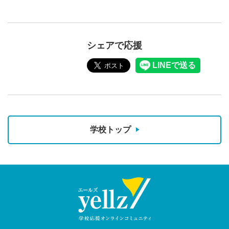
シェアで応援
学校トップ