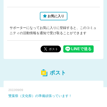
お気に入り
サポーターになってお気に入りに登録すると、このコミュ
ニティの活動情報を通知で受け取ることができます
ポスト
2022/09/09
雙葉祭（文化祭）の準備頑張っています！