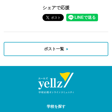
シェアで応援
ポスト一覧
学校を探す