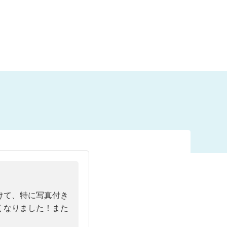
けて、特に写真付き
くなりました！また