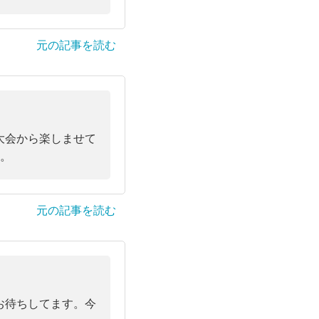
元の記事を読む
大会から楽しませて
い。
元の記事を読む
お待ちしてます。今