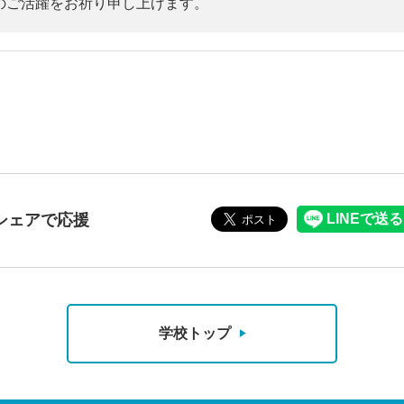
のご活躍をお祈り申し上げます。
シェアで応援
学校トップ