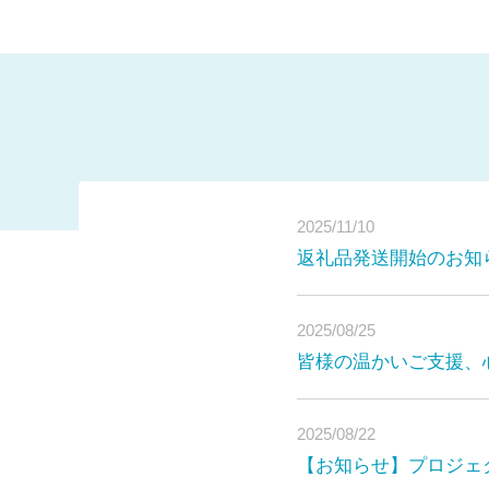
2025/11/10
返礼品発送開始のお知
2025/08/25
皆様の温かいご支援、
2025/08/22
【お知らせ】プロジェ