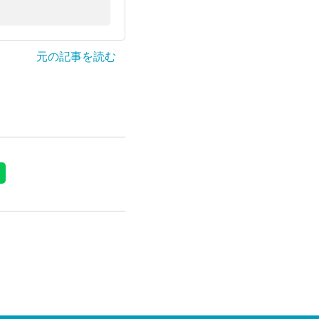
元の記事を読む