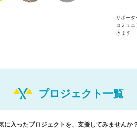
サポータ
コミュニ
きます
プロジェクト一覧
気に入ったプロジェクトを、支援してみませんか