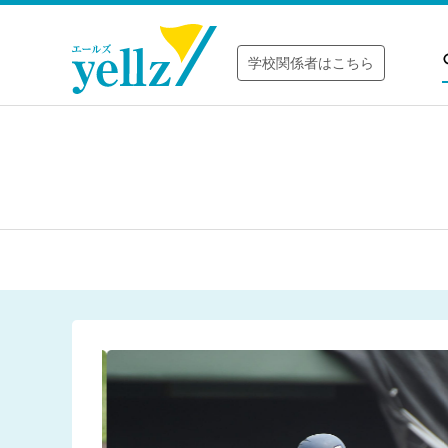
学校関係者はこちら