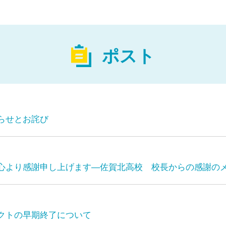
ポスト
らせとお詫び
心より感謝申し上げます―佐賀北高校 校長からの感謝の
クトの早期終了について