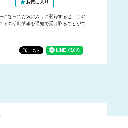
お気に入り
ーになってお気に入りに登録すると、この
ティの活動情報を通知で受け取ることがで
？