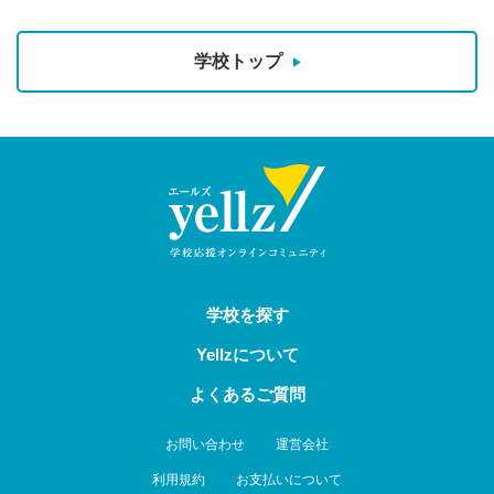
学校トップ
学校を探す
Yellzについて
よくあるご質問
お問い合わせ
運営会社
利用規約
お支払いについて