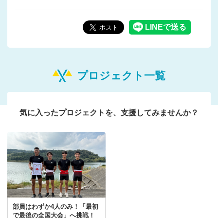
プロジェクト一覧
気に入ったプロジェクトを、支援してみませんか？
部員はわずか4人のみ！「最初
で最後の全国大会」へ挑戦！