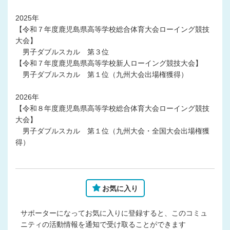
2025年
【令和７年度鹿児島県高等学校総合体育大会ローイング競技
大会】
男子ダブルスカル 第３位
【令和７年度鹿児島県高等学校新人ローイング競技大会】
男子ダブルスカル 第１位（九州大会出場権獲得）
2026年
【令和８年度鹿児島県高等学校総合体育大会ローイング競技
大会】
男子ダブルスカル 第１位（九州大会・全国大会出場権獲
得）
お気に入り
サポーターになってお気に入りに登録すると、このコミュ
ニティの活動情報を通知で受け取ることができます