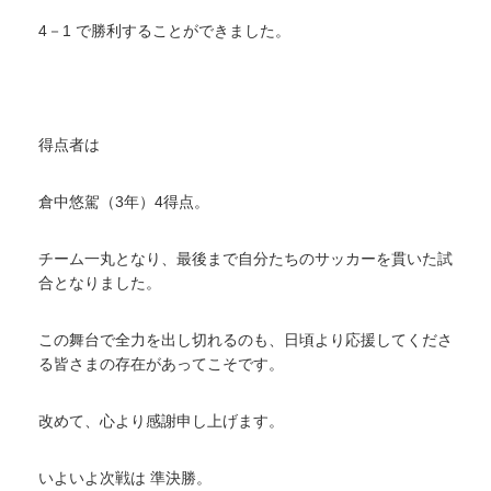
4－1 で勝利することができました。
得点者は
倉中悠駕（3年）4得点。
チーム一丸となり、最後まで自分たちのサッカーを貫いた試
合となりました。
この舞台で全力を出し切れるのも、日頃より応援してくださ
る皆さまの存在があってこそです。
改めて、心より感謝申し上げます。
いよいよ次戦は 準決勝。