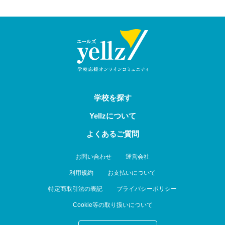
学校を探す
Yellzについて
よくあるご質問
お問い合わせ
運営会社
利用規約
お支払いについて
特定商取引法の表記
プライバシーポリシー
Cookie等の取り扱いについて