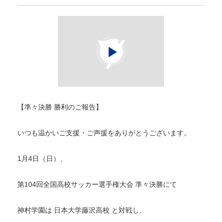
【準々決勝 勝利のご報告】
いつも温かいご支援・ご声援をありがとうございます。
1月4日（日）、
第104回全国高校サッカー選手権大会 準々決勝にて
神村学園は 日本大学藤沢高校 と対戦し、