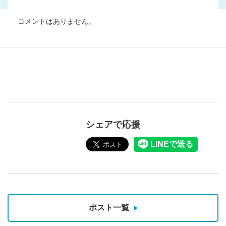
コメントはありません。
シェアで応援
ポスト一覧