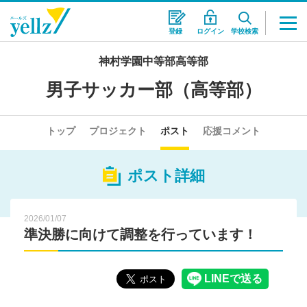
登録
ログイン
学校検索
神村学園中等部高等部
男子サッカー部（高等部）
トップ
プロジェクト
ポスト
応援コメント
ポスト詳細
2026/01/07
準決勝に向けて調整を行っています！