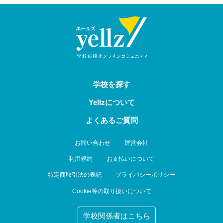
学校を探す
Yellzについて
よくあるご質問
お問い合わせ
運営会社
利用規約
お支払いについて
特定商取引法の表記
プライバシーポリシー
Cookie等の取り扱いについて
学校関係者はこちら