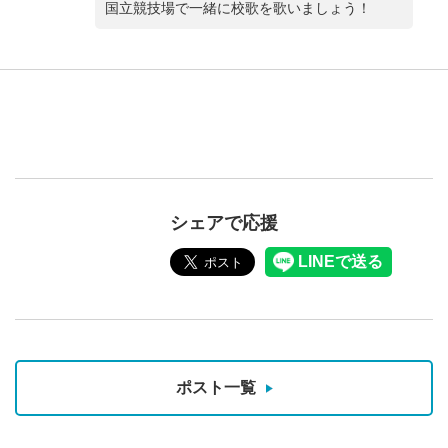
国立競技場で一緒に校歌を歌いましょう！
シェアで応援
ポスト一覧