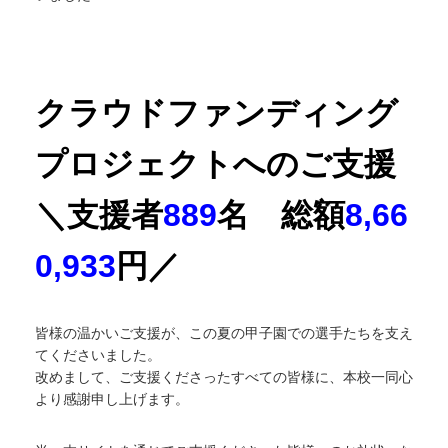
クラウドファンディング
プロジェクトへのご支援
＼支援者
889
名 総額
8,66
0,933
円／
皆様の温かいご支援が、この夏の甲子園での選手たちを支え
てくださいました。
改めまして、ご支援くださったすべての皆様に、本校一同心
より感謝申し上げます。