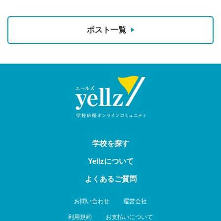
ポスト一覧
学校を探す
Yellzについて
よくあるご質問
お問い合わせ
運営会社
利用規約
お支払いについて