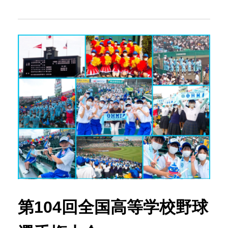
第104回全国高等学校野球