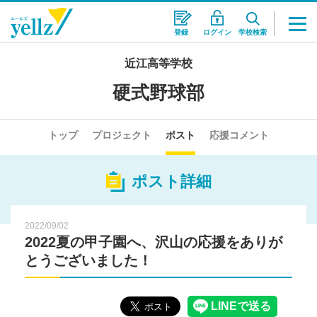
登録
ログイン
学校検索
近江高等学校
硬式野球部
トップ
プロジェクト
ポスト
応援コメント
ポスト詳細
2022/09/02
2022夏の甲子園へ、沢山の応援をありが
とうございました！