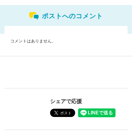
ポストへのコメント
コメントはありません。
シェアで応援