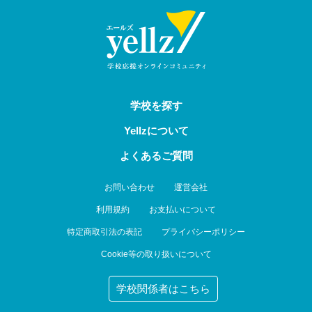
学校を探す
Yellzについて
よくあるご質問
お問い合わせ
運営会社
利用規約
お支払いについて
特定商取引法の表記
プライバシーポリシー
Cookie等の取り扱いについて
学校関係者はこちら