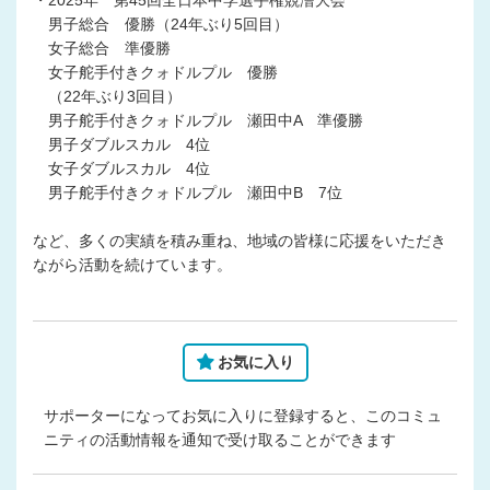
男子総合 優勝（24年ぶり5回目）
女子総合 準優勝
女子舵手付きクォドルプル 優勝
（22年ぶり3回目）
男子舵手付きクォドルプル 瀬田中A 準優勝
男子ダブルスカル 4位
女子ダブルスカル 4位
男子舵手付きクォドルプル 瀬田中B 7位
など、多くの実績を積み重ね、地域の皆様に応援をいただき
ながら活動を続けています。
お気に入り
サポーターになってお気に入りに登録すると、このコミュ
ニティの活動情報を通知で受け取ることができます