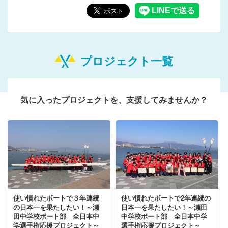
プロジェクト一覧
気に入ったプロジェクトを、支援してみませんか？
使い慣れたボートで３年連続
使い慣れたボートで2年連続の
の日本一を果たしたい！～瀬
日本一を果たしたい！～瀬田
田中学校ボート部 全日本中
中学校ボート部 全日本中学
学選手権応援プロジェクト～
選手権応援プロジェクト～