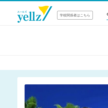
学校関係者はこちら