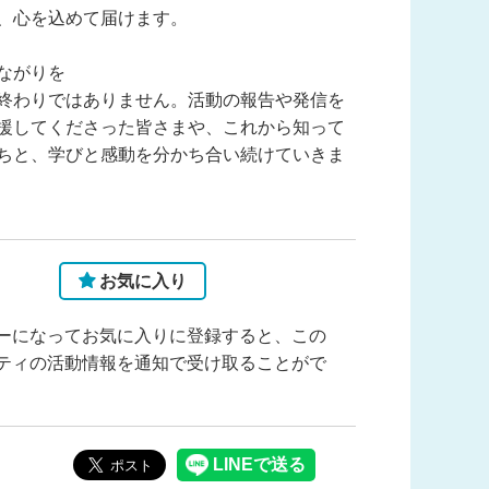
、心を込めて届けます。
ながりを
わりではありません。活動の報告や発信を
援してくださった皆さまや、これから知って
ちと、学びと感動を分かち合い続けていきま
お気に入り
ーになってお気に入りに登録すると、この
ティの活動情報を通知で受け取ることがで