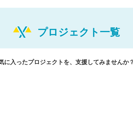
プロジェクト一覧
気に入ったプロジェクトを、支援してみませんか